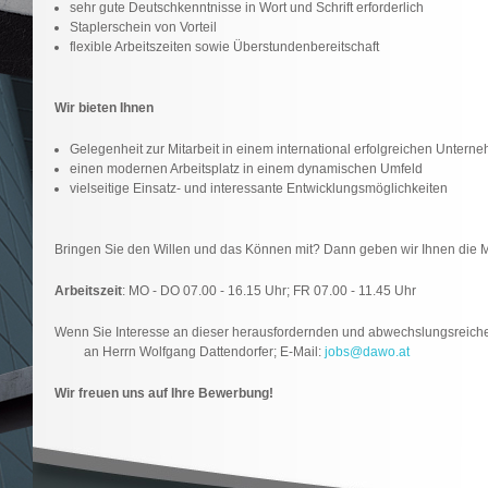
sehr gute Deutschkenntnisse in Wort und Schrift erforderlich
Staplerschein von Vorteil
flexible Arbeitszeiten sowie Überstundenbereitschaft
Wir bieten Ihnen
Gelegenheit zur Mitarbeit in einem international erfolgreichen Untern
einen modernen Arbeitsplatz in einem dynamischen Umfeld
vielseitige Einsatz- und interessante Entwicklungsmöglichkeiten
Bringen Sie den Willen und das Können mit? Dann geben wir Ihnen die M
Arbeitszeit
: MO - DO 07.00 - 16.15 Uhr; FR 07.00 - 11.45 Uhr
Wenn Sie Interesse an dieser herausfordernden und abwechslung
an Herrn Wolfgang Dattendorfer; E-Mail:
jobs@dawo.at
Wir freuen uns auf Ihre Bewerbung!